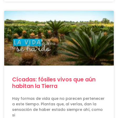
Cícadas: fósiles vivos que aún
habitan la Tierra
Hay formas de vida que no parecen pertenecer
a este tiempo. Plantas que, al verlas, dan la
sensación de haber estado siempre ahí, como
si