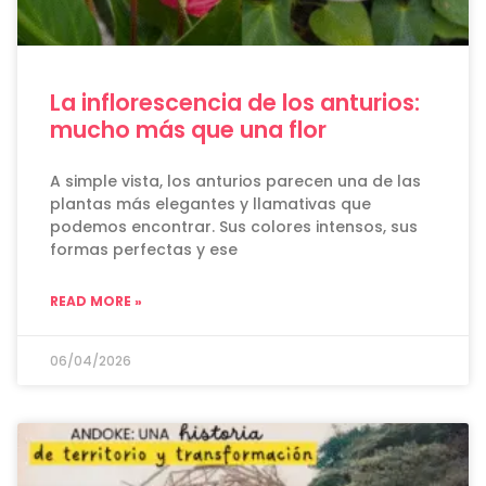
La inflorescencia de los anturios:
mucho más que una flor
A simple vista, los anturios parecen una de las
plantas más elegantes y llamativas que
podemos encontrar. Sus colores intensos, sus
formas perfectas y ese
READ MORE »
06/04/2026