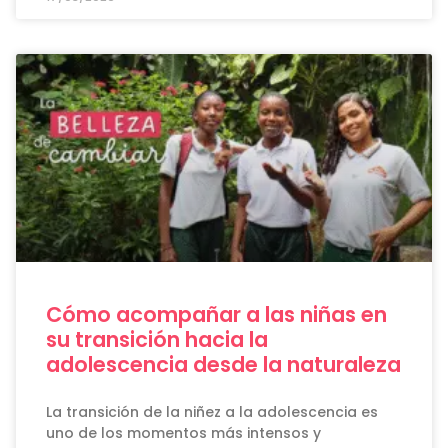
Cómo acompañar a las niñas en
su transición hacia la
adolescencia desde la naturaleza
La transición de la niñez a la adolescencia es
uno de los momentos más intensos y