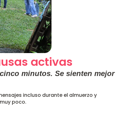
ausas activas
 cinco minutos. Se sienten mejor
mensajes incluso durante el almuerzo y
 muy poco.