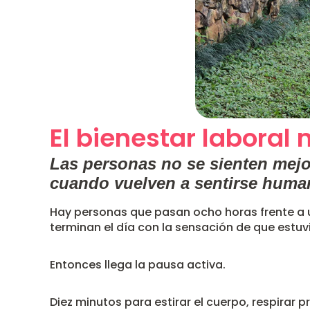
El bienestar laboral
Las personas no se sienten mejo
cuando vuelven a sentirse huma
Hay personas que pasan ocho horas frente a u
terminan el día con la sensación de que est
Entonces llega la pausa activa.
Diez minutos para estirar el cuerpo, respirar pr