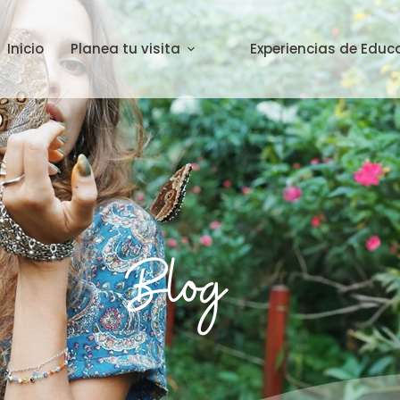
Inicio
Planea tu visita
Experiencias de Educ
Blog