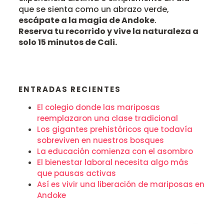
que se sienta como un abrazo verde,
escápate a la magia de Andoke
.
Reserva tu recorrido y vive la naturaleza a
solo 15 minutos de Cali.
ENTRADAS RECIENTES
El colegio donde las mariposas
reemplazaron una clase tradicional
Los gigantes prehistóricos que todavía
sobreviven en nuestros bosques
La educación comienza con el asombro
El bienestar laboral necesita algo más
que pausas activas
Así es vivir una liberación de mariposas en
Andoke