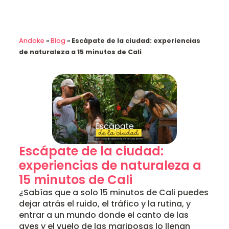
Andoke
»
Blog
»
Escápate de la ciudad: experiencias
de naturaleza a 15 minutos de Cali
Escápate de la ciudad:
experiencias de naturaleza a
15 minutos de Cali
¿Sabías que a solo 15 minutos de Cali puedes
dejar atrás el ruido, el tráfico y la rutina, y
entrar a un mundo donde el canto de las
aves y el vuelo de las mariposas lo llenan