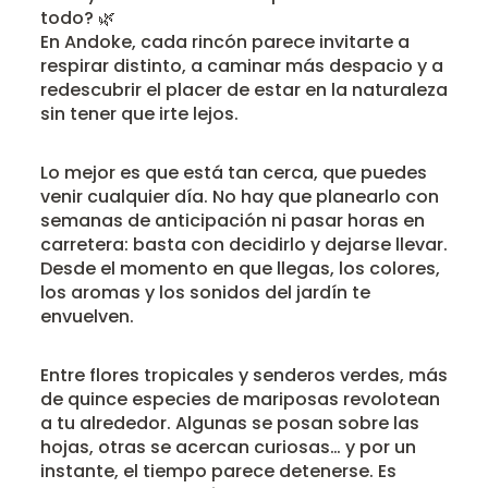
todo? 🌿
En Andoke, cada rincón parece invitarte a
respirar distinto, a caminar más despacio y a
redescubrir el placer de estar en la naturaleza
sin tener que irte lejos.
Lo mejor es que está tan cerca, que puedes
venir cualquier día. No hay que planearlo con
semanas de anticipación ni pasar horas en
carretera: basta con decidirlo y dejarse llevar.
Desde el momento en que llegas, los colores,
los aromas y los sonidos del jardín te
envuelven.
Entre flores tropicales y senderos verdes, más
de quince especies de mariposas revolotean
a tu alrededor. Algunas se posan sobre las
hojas, otras se acercan curiosas… y por un
instante, el tiempo parece detenerse. Es