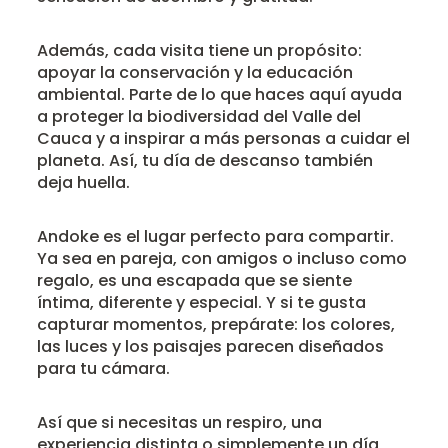
Además, cada visita tiene un propósito:
apoyar la conservación y la educación
ambiental. Parte de lo que haces aquí ayuda
a proteger la biodiversidad del Valle del
Cauca y a inspirar a más personas a cuidar el
planeta. Así, tu día de descanso también
deja huella.
Andoke es el lugar perfecto para compartir.
Ya sea en pareja, con amigos o incluso como
regalo, es una escapada que se siente
íntima, diferente y especial. Y si te gusta
capturar momentos, prepárate: los colores,
las luces y los paisajes parecen diseñados
para tu cámara.
Así que si necesitas un respiro, una
experiencia distinta o simplemente un día