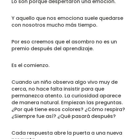
Lo son porque despertaron una emoción.
Y aquello que nos emociona suele quedarse
con nosotros mucho más tiempo.
Por eso creemos que el asombro no es un
premio después del aprendizaje.
Es el comienzo.
Cuando un niño observa algo vivo muy de
cerca, no hace falta insistir para que
permanezca atento. La curiosidad aparece
de manera natural. Empiezan las preguntas.
¿Por qué tiene esos colores? ¿Cómo respira?
¿Siempre fue así? ¿Qué pasará después?
Cada respuesta abre la puerta a una nueva