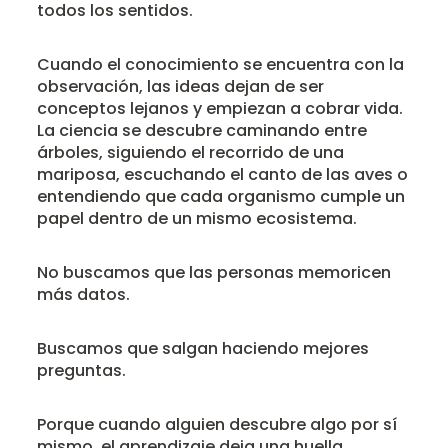
todos los sentidos.
Cuando el conocimiento se encuentra con la
observación, las ideas dejan de ser
conceptos lejanos y empiezan a cobrar vida.
La ciencia se descubre caminando entre
árboles, siguiendo el recorrido de una
mariposa, escuchando el canto de las aves o
entendiendo que cada organismo cumple un
papel dentro de un mismo ecosistema.
No buscamos que las personas memoricen
más datos.
Buscamos que salgan haciendo mejores
preguntas.
Porque cuando alguien descubre algo por sí
mismo, el aprendizaje deja una huella