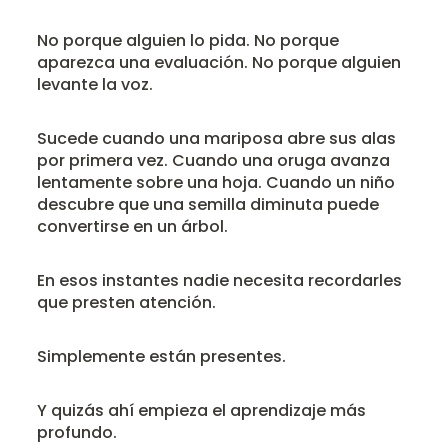
No porque alguien lo pida. No porque
aparezca una evaluación. No porque alguien
levante la voz.
Sucede cuando una mariposa abre sus alas
por primera vez. Cuando una oruga avanza
lentamente sobre una hoja. Cuando un niño
descubre que una semilla diminuta puede
convertirse en un árbol.
En esos instantes nadie necesita recordarles
que presten atención.
Simplemente están presentes.
Y quizás ahí empieza el aprendizaje más
profundo.