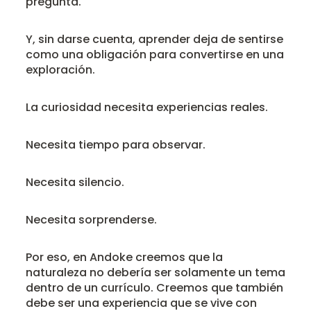
pregunta.
Y, sin darse cuenta, aprender deja de sentirse
como una obligación para convertirse en una
exploración.
La curiosidad necesita experiencias reales.
Necesita tiempo para observar.
Necesita silencio.
Necesita sorprenderse.
Por eso, en Andoke creemos que la
naturaleza no debería ser solamente un tema
dentro de un currículo. Creemos que también
debe ser una experiencia que se vive con