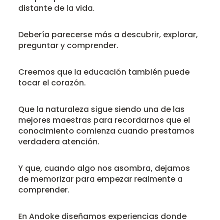
distante de la vida.
Debería parecerse más a descubrir, explorar,
preguntar y comprender.
Creemos que la educación también puede
tocar el corazón.
Que la naturaleza sigue siendo una de las
mejores maestras para recordarnos que el
conocimiento comienza cuando prestamos
verdadera atención.
Y que, cuando algo nos asombra, dejamos
de memorizar para empezar realmente a
comprender.
En Andoke diseñamos experiencias donde