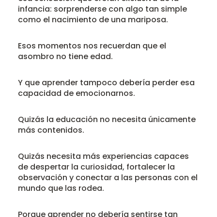
infancia: sorprenderse con algo tan simple
como el nacimiento de una mariposa.
Esos momentos nos recuerdan que el
asombro no tiene edad.
Y que aprender tampoco debería perder esa
capacidad de emocionarnos.
Quizás la educación no necesita únicamente
más contenidos.
Quizás necesita más experiencias capaces
de despertar la curiosidad, fortalecer la
observación y conectar a las personas con el
mundo que las rodea.
Porque aprender no debería sentirse tan