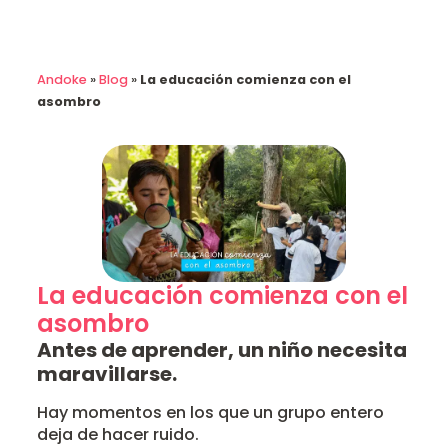
Andoke
»
Blog
»
La educación comienza con el
asombro
La educación comienza con el
asombro
Antes de aprender, un niño necesita
maravillarse.
Hay momentos en los que un grupo entero
deja de hacer ruido.