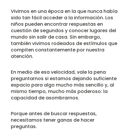
Vivimos en una época en la que nunca había
sido tan fácil acceder a la información. Los
niños pueden encontrar respuestas en
cuestión de segundos y conocer lugares del
mundo sin salir de casa. Sin embargo,
también vivimos rodeados de estímulos que
compiten constantemente por nuestra
atención.
En medio de esa velocidad, vale la pena
preguntarnos si estamos dejando suficiente
espacio para algo mucho más sencillo y, al
mismo tiempo, mucho más poderoso: la
capacidad de asombrarnos.
Porque antes de buscar respuestas,
necesitamos tener ganas de hacer
preguntas.