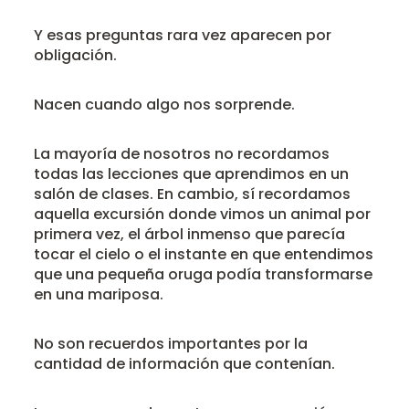
Y esas preguntas rara vez aparecen por
obligación.
Nacen cuando algo nos sorprende.
La mayoría de nosotros no recordamos
todas las lecciones que aprendimos en un
salón de clases. En cambio, sí recordamos
aquella excursión donde vimos un animal por
primera vez, el árbol inmenso que parecía
tocar el cielo o el instante en que entendimos
que una pequeña oruga podía transformarse
en una mariposa.
No son recuerdos importantes por la
cantidad de información que contenían.