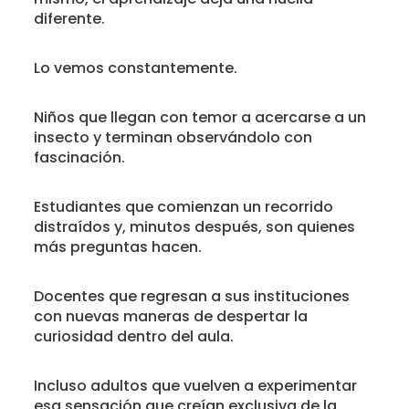
diferente.
Lo vemos constantemente.
Niños que llegan con temor a acercarse a un
insecto y terminan observándolo con
fascinación.
Estudiantes que comienzan un recorrido
distraídos y, minutos después, son quienes
más preguntas hacen.
Docentes que regresan a sus instituciones
con nuevas maneras de despertar la
curiosidad dentro del aula.
Incluso adultos que vuelven a experimentar
esa sensación que creían exclusiva de la