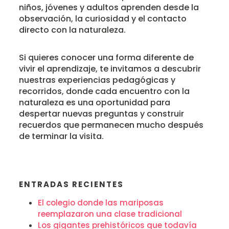
niños, jóvenes y adultos aprenden desde la
observación, la curiosidad y el contacto
directo con la naturaleza.
Si quieres conocer una forma diferente de
vivir el aprendizaje, te invitamos a descubrir
nuestras experiencias pedagógicas y
recorridos, donde cada encuentro con la
naturaleza es una oportunidad para
despertar nuevas preguntas y construir
recuerdos que permanecen mucho después
de terminar la visita.
ENTRADAS RECIENTES
El colegio donde las mariposas
reemplazaron una clase tradicional
Los gigantes prehistóricos que todavía