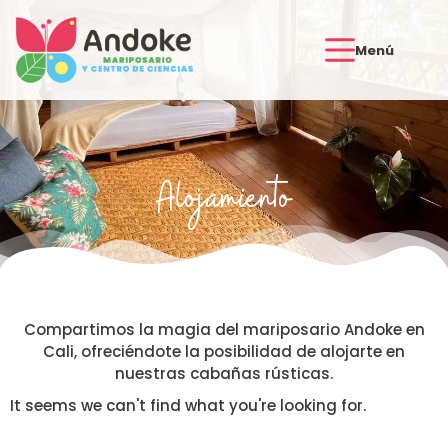
Menú
Alojamiento
Compartimos la magia del mariposario Andoke en
Cali, ofreciéndote la posibilidad de alojarte en
nuestras cabañas rústicas.
It seems we can't find what you're looking for.