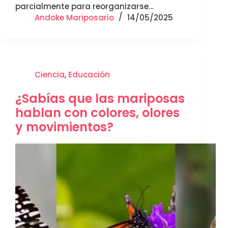
parcialmente para reorganizarse…
Andoke Mariposario
14/05/2025
Ciencia
,
Educación
¿Sabías que las mariposas
hablan con colores, olores
y movimientos?