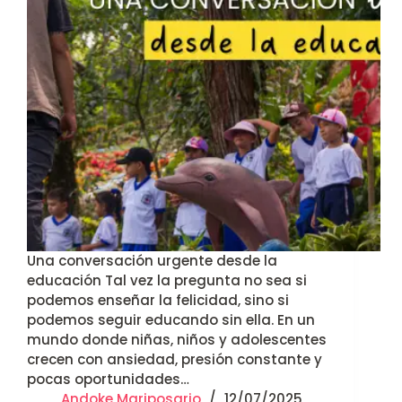
Una conversación urgente desde la
educación Tal vez la pregunta no sea si
podemos enseñar la felicidad, sino si
podemos seguir educando sin ella. En un
mundo donde niñas, niños y adolescentes
crecen con ansiedad, presión constante y
pocas oportunidades…
Andoke Mariposario
12/07/2025