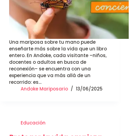
Una mariposa sobre tu mano puede
enseñarte más sobre la vida que un libro
entero. En Andoke, cada visitante –niños,
docentes o adultos en busca de
reconexión– se encuentra con una
experiencia que va más allá de un
recorrido: es…
Andoke Mariposario
13/06/2025
Educación