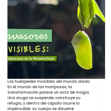
Los huéspedes invisibles del mundo alado
En el mundo de las mariposas, la
transformación parece un acto de magia.
Una oruga se suspende, construye su
refugio, y dentro del capullo ocurre lo
impensable: su cuerpo se disuelve