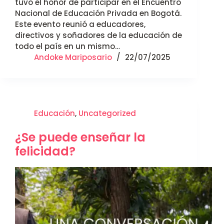
tuvo el honor de participar en el Encuentro
Nacional de Educación Privada en Bogotá.
Este evento reunió a educadores,
directivos y soñadores de la educación de
todo el país en un mismo…
Andoke Mariposario
22/07/2025
Educación
,
Uncategorized
¿Se puede enseñar la
felicidad?