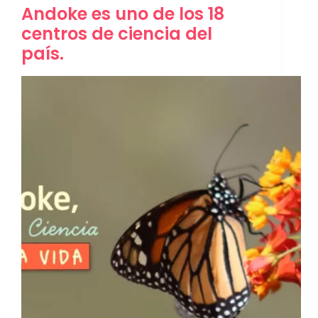
Andoke es uno de los 18
centros de ciencia del
país.