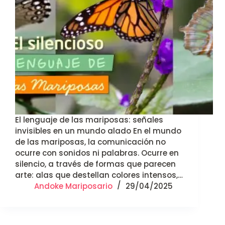
El lenguaje de las mariposas: señales
invisibles en un mundo alado En el mundo
de las mariposas, la comunicación no
ocurre con sonidos ni palabras. Ocurre en
silencio, a través de formas que parecen
arte: alas que destellan colores intensos,…
Andoke Mariposario
29/04/2025