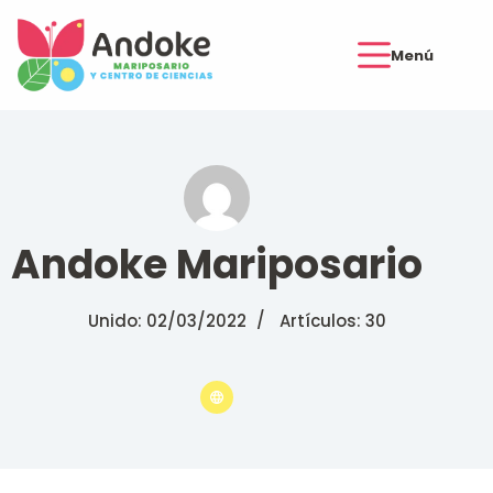
Menú
Andoke Mariposario
Unido: 02/03/2022
Artículos: 30