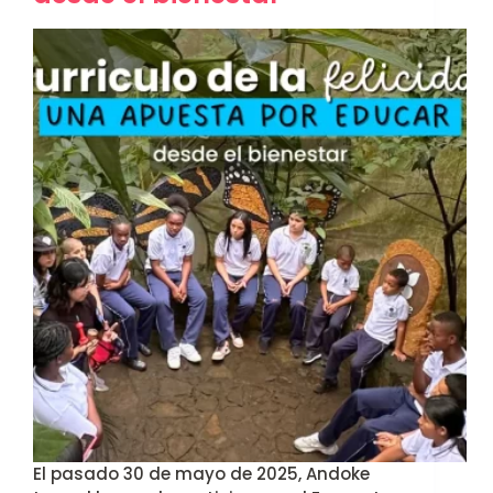
El pasado 30 de mayo de 2025, Andoke