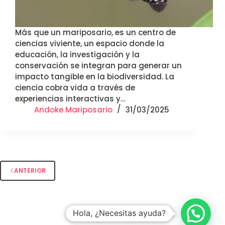
Más que un mariposario, es un centro de
ciencias viviente, un espacio donde la
educación, la investigación y la
conservación se integran para generar un
impacto tangible en la biodiversidad. La
ciencia cobra vida a través de
experiencias interactivas y…
Andoke Mariposario
31/03/2025
ANTERIOR
Hola, ¿Necesitas ayuda?