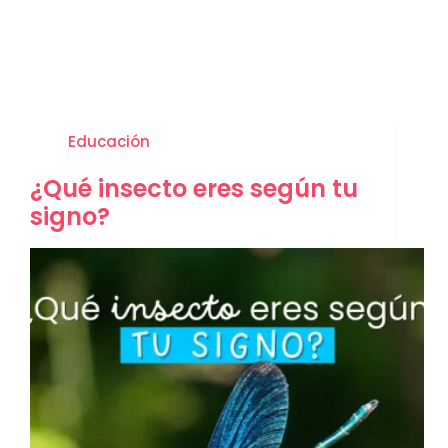
Educación
¿Qué insecto eres según tu
signo?