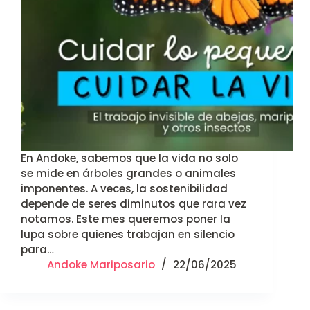
En Andoke, sabemos que la vida no solo
se mide en árboles grandes o animales
imponentes. A veces, la sostenibilidad
depende de seres diminutos que rara vez
notamos. Este mes queremos poner la
lupa sobre quienes trabajan en silencio
para…
Andoke Mariposario
22/06/2025