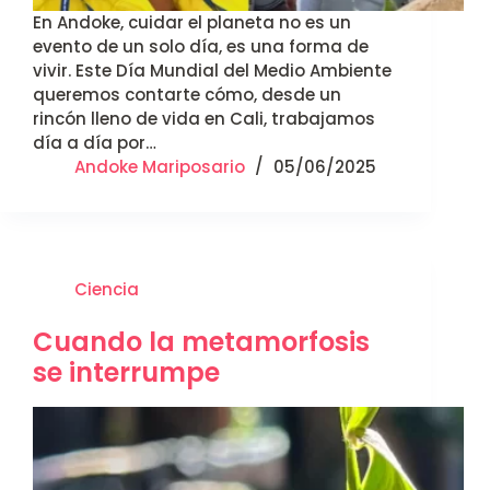
En Andoke, cuidar el planeta no es un
evento de un solo día, es una forma de
vivir. Este Día Mundial del Medio Ambiente
queremos contarte cómo, desde un
rincón lleno de vida en Cali, trabajamos
día a día por…
Andoke Mariposario
05/06/2025
Ciencia
Cuando la metamorfosis
se interrumpe