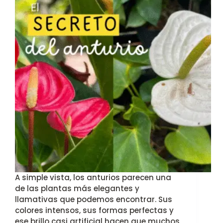
A simple vista, los anturios parecen una
de las plantas más elegantes y
llamativas que podemos encontrar. Sus
colores intensos, sus formas perfectas y
ese brillo casi artificial hacen que muchos