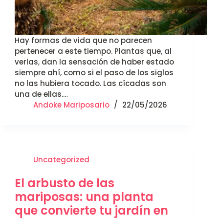
Hay formas de vida que no parecen
pertenecer a este tiempo. Plantas que, al
verlas, dan la sensación de haber estado
siempre ahí, como si el paso de los siglos
no las hubiera tocado. Las cícadas son
una de ellas.…
Andoke Mariposario
22/05/2026
Uncategorized
El arbusto de las
mariposas: una planta
que convierte tu jardín en