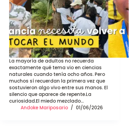
La mayoría de adultos no recuerda
exactamente qué tema vio en ciencias
naturales cuando tenía ocho años. Pero
muchos sí recuerdan la primera vez que
sostuvieron algo vivo entre sus manos. El
silencio que aparece de repente.La
curiosidad.El miedo mezclado…
Andoke Mariposario
01/06/2026