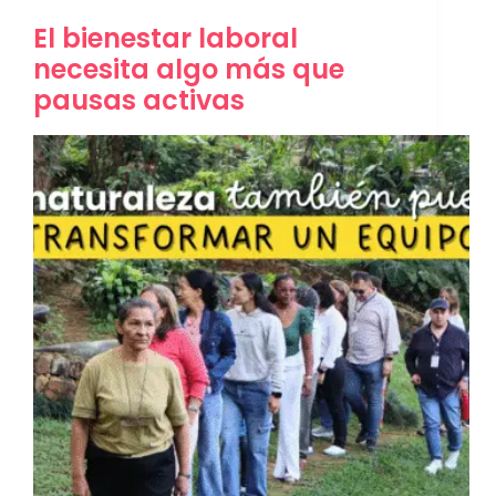
El bienestar laboral
necesita algo más que
pausas activas