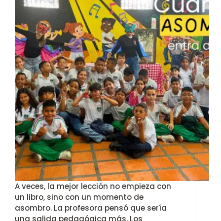
A veces, la mejor lección no empieza con
un libro, sino con un momento de
asombro. La profesora pensó que sería
una salida pedagógica más. Los