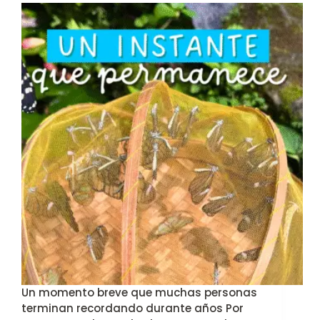
Un momento breve que muchas personas
terminan recordando durante años Por