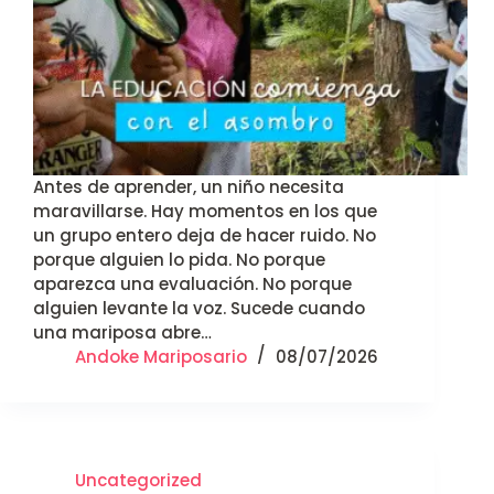
Antes de aprender, un niño necesita
maravillarse. Hay momentos en los que
un grupo entero deja de hacer ruido. No
porque alguien lo pida. No porque
aparezca una evaluación. No porque
alguien levante la voz. Sucede cuando
una mariposa abre…
Andoke Mariposario
08/07/2026
Uncategorized