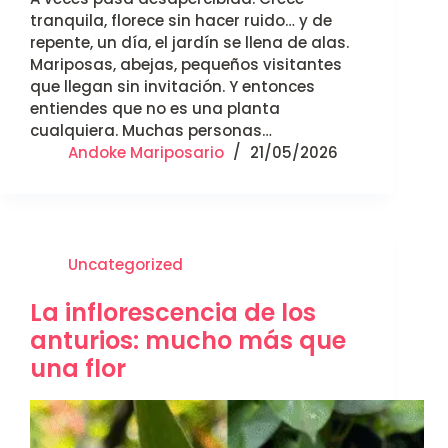
tranquila, florece sin hacer ruido… y de
repente, un día, el jardín se llena de alas.
Mariposas, abejas, pequeños visitantes
que llegan sin invitación. Y entonces
entiendes que no es una planta
cualquiera. Muchas personas…
Andoke Mariposario
21/05/2026
Uncategorized
La inflorescencia de los
anturios: mucho más que
una flor