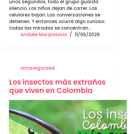
unos segundos, todo el grupo guarda
silencio. Los niños dejan de correr. Los
celulares bajan. Las conversaciones se
detienen. Y entonces ocurre algo curioso:
todas las miradas se concentran…
Andoke Mariposario
11/06/2026
Uncategorized
Los insectos más extraños
que viven en Colombia