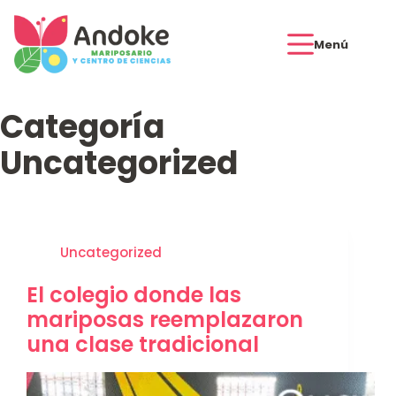
Menú
Categoría
Uncategorized
Uncategorized
El colegio donde las
mariposas reemplazaron
una clase tradicional