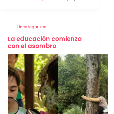
Uncategorized
La educación comienza
con el asombro